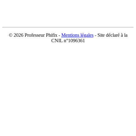
©
2026 Professeur Phifix -
Mentions légales
- Site déclaré à la
CNIL n°1096361