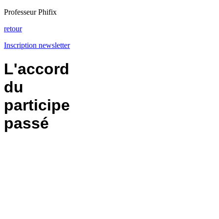
Professeur Phifix
retour
Inscription newsletter
L'accord
du
participe
passé