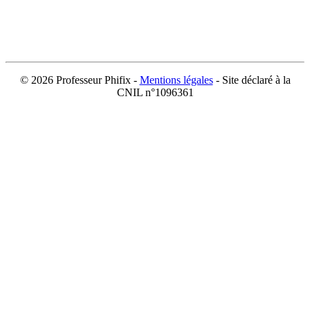
©
2026 Professeur Phifix -
Mentions légales
- Site déclaré à la
CNIL n°1096361