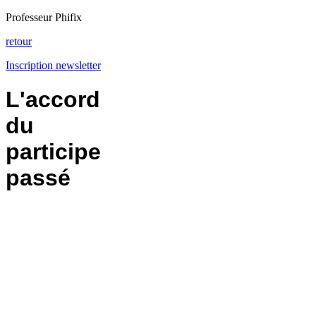
Professeur Phifix
retour
Inscription newsletter
L'accord
du
participe
passé