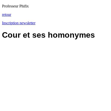
Professeur Phifix
retour
Inscription newsletter
Cour et ses homonymes