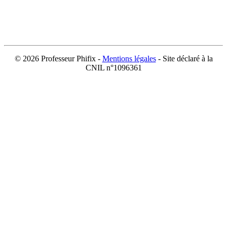
©
2026 Professeur Phifix -
Mentions légales
- Site déclaré à la
CNIL n°1096361