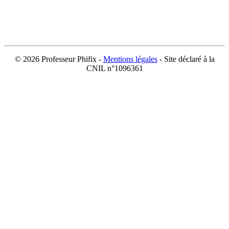
©
2026 Professeur Phifix -
Mentions légales
- Site déclaré à la
CNIL n°1096361