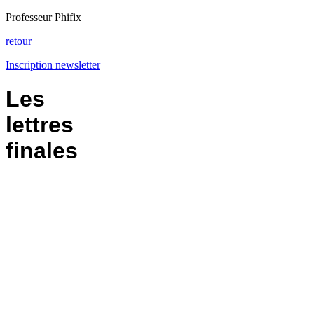
Professeur Phifix
retour
Inscription newsletter
Les
lettres
finales