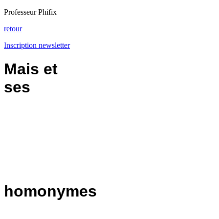
Professeur Phifix
retour
Inscription newsletter
Mais et
ses
homonymes