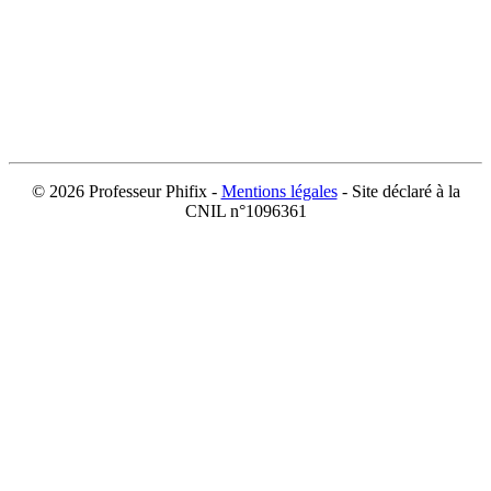
©
2026 Professeur Phifix -
Mentions légales
- Site déclaré à la
CNIL n°1096361