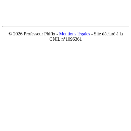
©
2026 Professeur Phifix -
Mentions légales
- Site déclaré à la
CNIL n°1096361