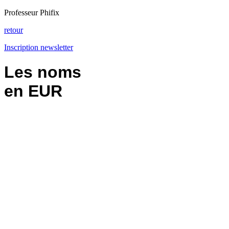
Professeur Phifix
retour
Inscription newsletter
Les noms
en EUR