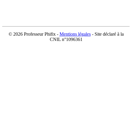
©
2026 Professeur Phifix -
Mentions légales
- Site déclaré à la
CNIL n°1096361