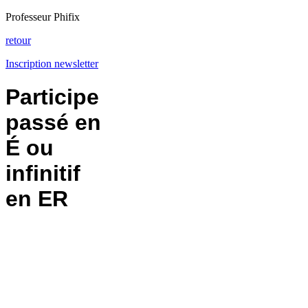
Professeur Phifix
retour
Inscription newsletter
Participe
passé en
É ou
infinitif
en ER