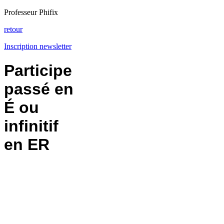
Professeur Phifix
retour
Inscription newsletter
Participe
passé en
É ou
infinitif
en ER