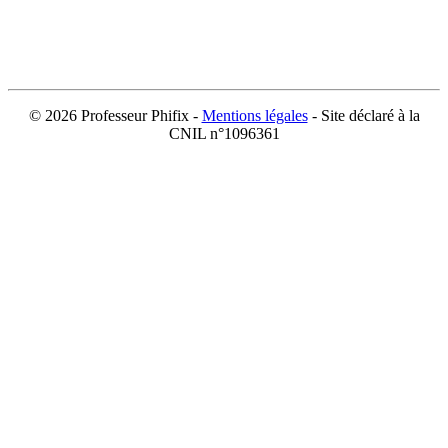
©
2026 Professeur Phifix -
Mentions légales
- Site déclaré à la
CNIL n°1096361