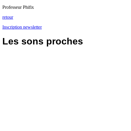
Professeur Phifix
retour
Inscription newsletter
Les sons proches