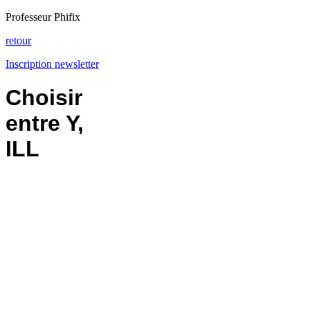
Professeur Phifix
retour
Inscription newsletter
Choisir
entre Y,
ILL