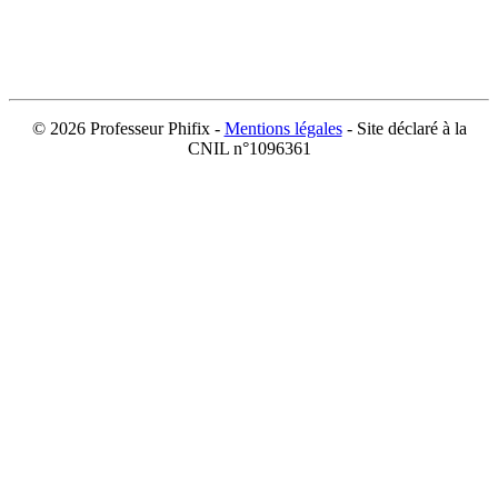
©
2026 Professeur Phifix -
Mentions légales
- Site déclaré à la
CNIL n°1096361