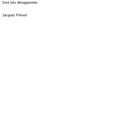
Sont très désappointés.
Jacques Prévert