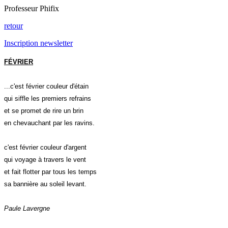
Professeur Phifix
retour
Inscription newsletter
FÉVRIER
...c'est février couleur d'étain
qui siffle les premiers refrains
et se promet de rire un brin
en chevauchant par les ravins.
c'est février couleur d'argent
qui voyage à travers le vent
et fait flotter par tous les temps
sa bannière au soleil levant.
Paule Lavergne