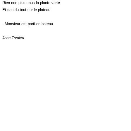
Rien non plus sous la plante verte
Et rien du tout sur le plateau
- Monsieur est parti en bateau.
Jean Tardieu