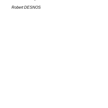
Robert DESNOS