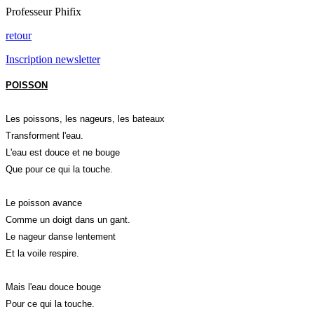
Professeur Phifix
retour
Inscription newsletter
POISSON
Les poissons, les nageurs, les bateaux
Transforment l'eau.
L'eau est douce et ne bouge
Que pour ce qui la touche.
Le poisson avance
Comme un doigt dans un gant.
Le nageur danse lentement
Et la voile respire.
Mais l'eau douce bouge
Pour ce qui la touche.