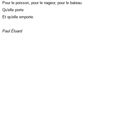
Pour le poisson, pour le nageur, pour le bateau
Qu'elle porte
Et qu'elle emporte.
Paul Éluard