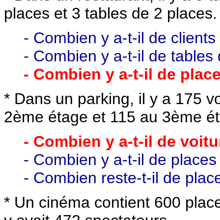
places et 3 tables de 2 places.
- Combien y a-t-il de clients
- Combien y a-t-il de tables
- Combien y a-t-il de plac
* Dans un parking, il y a 175 v
2ème étage et 115 au 3ème ét
- Combien y a-t-il de voit
- Combien y a-t-il de places
- Combien reste-t-il de place
* Un cinéma contient 600 places