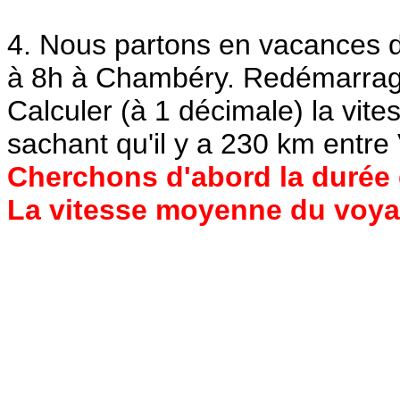
4. Nous partons en vacances de
à 8h à Chambéry. Redémarrage
Calculer (à 1 décimale) la vi
sachant qu'il y a 230 km entre 
Cherchons d'abord la durée
La vitesse moyenne du voyage