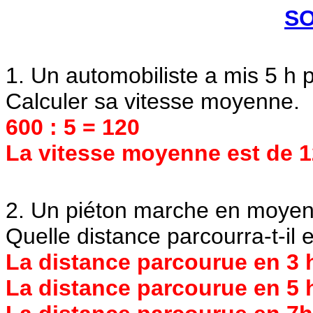
S
1. Un automobiliste a mis 5 h 
Calculer sa vitesse moyenne.
600 : 5 = 120
La vitesse moyenne est de 1
2. Un piéton marche en moyen
Quelle distance parcourra-t-il 
La distance parcourue en 3 h
La distance parcourue en 5 h