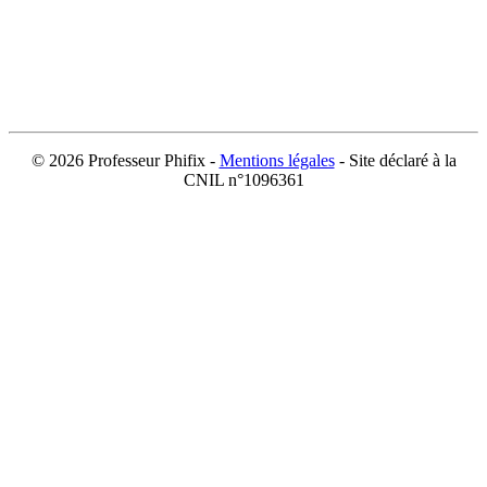
©
2026 Professeur Phifix -
Mentions légales
- Site déclaré à la
CNIL n°1096361