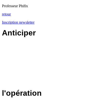
Professeur Phifix
retour
Inscription newsletter
Anticiper
l'opération