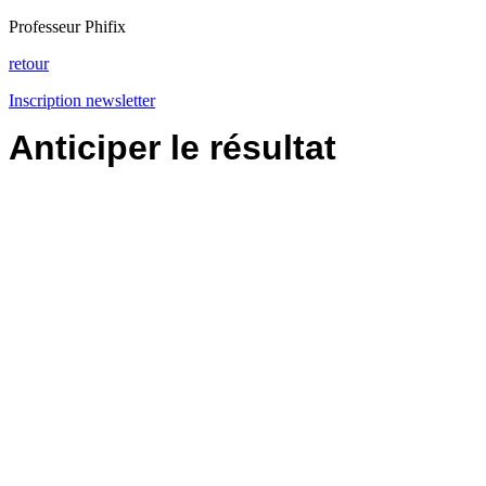
Professeur Phifix
retour
Inscription newsletter
Anticiper le résultat