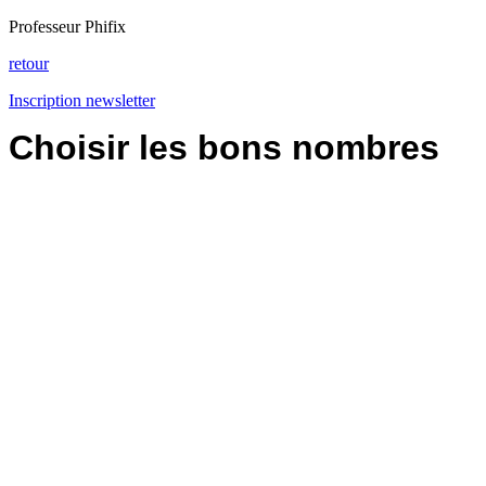
Professeur Phifix
retour
Inscription newsletter
Choisir les bons nombres