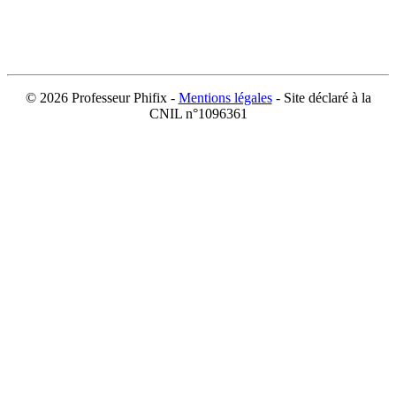
©
2026 Professeur Phifix -
Mentions légales
- Site déclaré à la
CNIL n°1096361