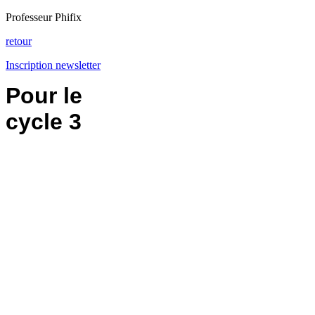
Professeur Phifix
retour
Inscription newsletter
Pour le
cycle 3