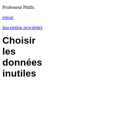
Professeur Phifix
retour
Inscription newsletter
Choisir
les
données
inutiles