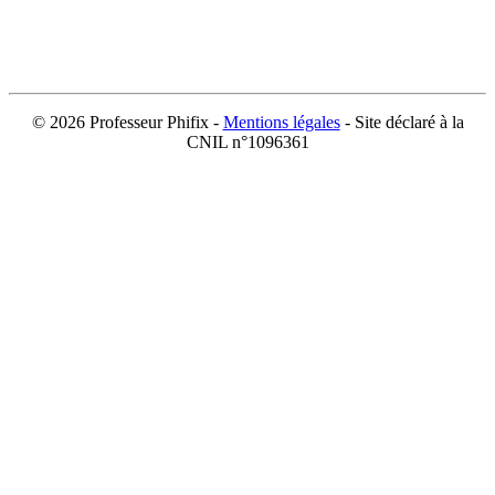
©
2026 Professeur Phifix -
Mentions légales
- Site déclaré à la
CNIL n°1096361