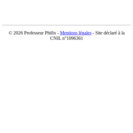
©
2026 Professeur Phifix -
Mentions légales
- Site déclaré à la
CNIL n°1096361