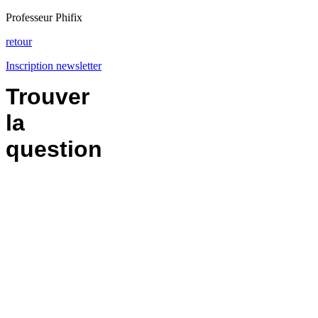
Professeur Phifix
retour
Inscription newsletter
Trouver
la
question