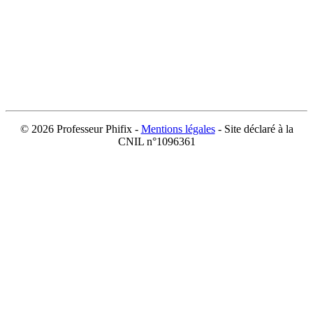
©
2026 Professeur Phifix -
Mentions légales
- Site déclaré à la
CNIL n°1096361