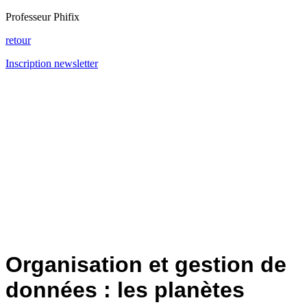
Professeur Phifix
retour
Inscription newsletter
Organisation et gestion de
données : les planètes