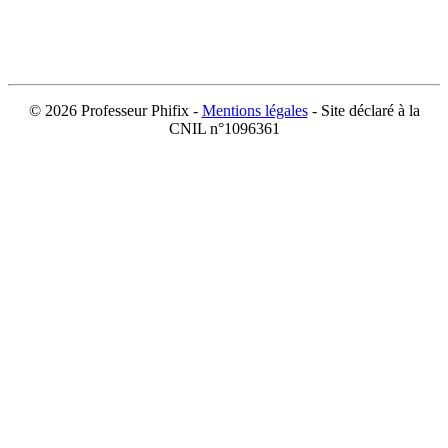
©
2026 Professeur Phifix -
Mentions légales
- Site déclaré à la
CNIL n°1096361