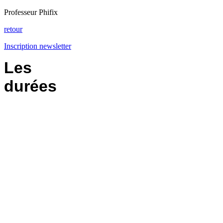
Professeur Phifix
retour
Inscription newsletter
Les
durées