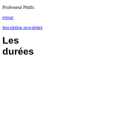
Professeur Phifix
retour
Inscription newsletter
Les
durées