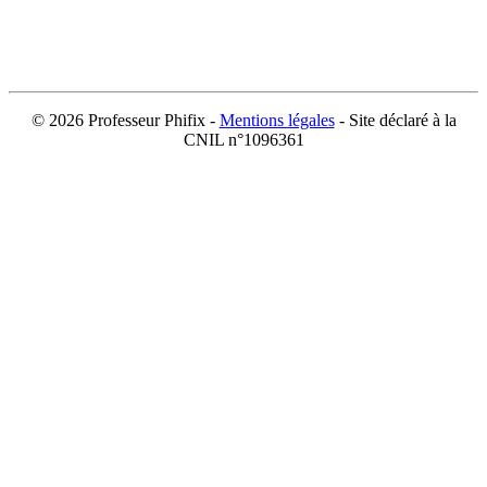
©
2026 Professeur Phifix -
Mentions légales
- Site déclaré à la
CNIL n°1096361