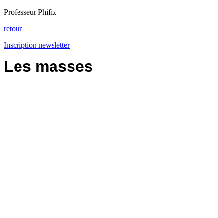
Professeur Phifix
retour
Inscription newsletter
Les masses