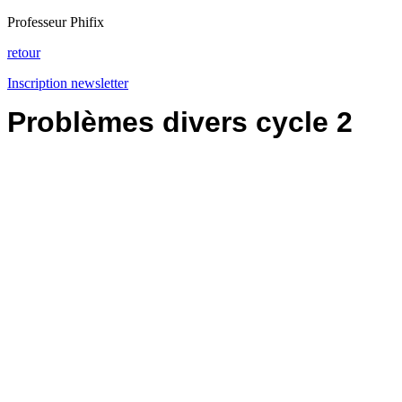
Professeur Phifix
retour
Inscription newsletter
Problèmes divers cycle 2