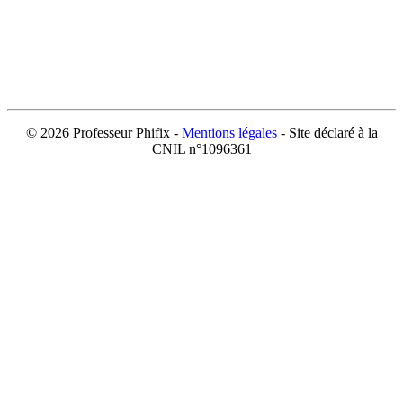
©
2026 Professeur Phifix -
Mentions légales
- Site déclaré à la
CNIL n°1096361