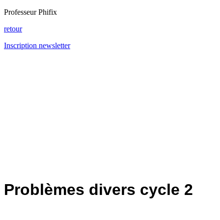
Professeur Phifix
retour
Inscription newsletter
Problèmes divers cycle 2