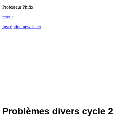
Professeur Phifix
retour
Inscription newsletter
Problèmes divers cycle 2