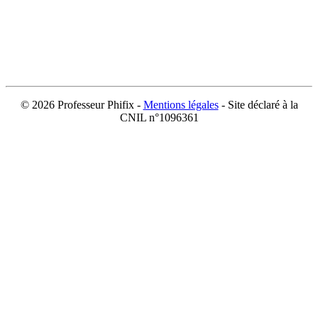
©
2026 Professeur Phifix -
Mentions légales
- Site déclaré à la
CNIL n°1096361