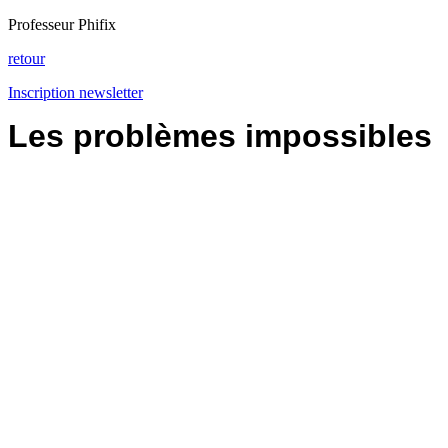
Professeur Phifix
retour
Inscription newsletter
Les problèmes impossibles