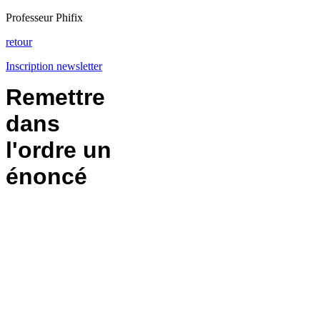
Professeur Phifix
retour
Inscription newsletter
Remettre
dans
l'ordre un
énoncé