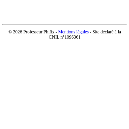
©
2026 Professeur Phifix -
Mentions légales
- Site déclaré à la
CNIL n°1096361