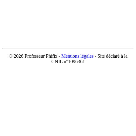
©
2026 Professeur Phifix -
Mentions légales
- Site déclaré à la
CNIL n°1096361