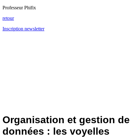
Professeur Phifix
retour
Inscription newsletter
Organisation et gestion de
données : les voyelles