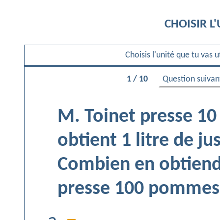
CHOISIR L
Choisis l'unité que tu vas 
Question suivan
1 / 10
M. Toinet presse 10
obtient 1 litre de 
Combien en obtiendra
presse 100 pommes