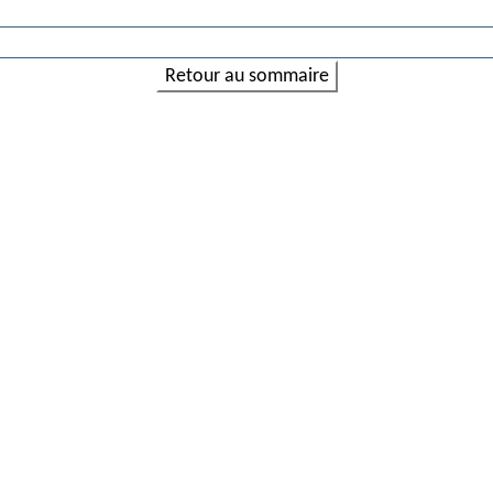
Retour au sommaire