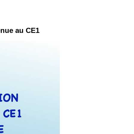
tenue au CE1