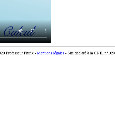
20 Professeur Phifix -
Mentions légales
- Site déclaré à la CNIL n°10