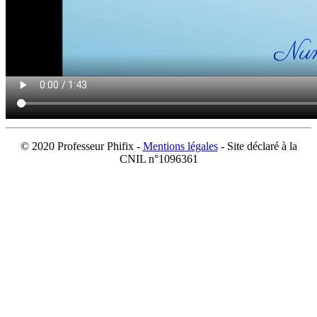
© 2020 Professeur Phifix -
Mentions légales
- Site déclaré à la
CNIL n°1096361