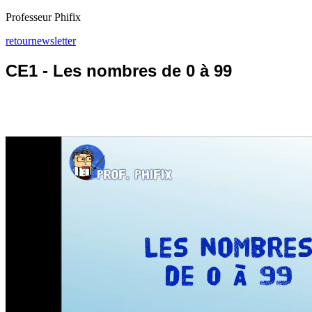
Professeur Phifix
retour
newsletter
CE1 - Les nombres de 0 à 99