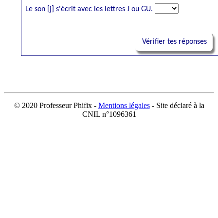
© 2020 Professeur Phifix -
Mentions légales
- Site déclaré à la
CNIL n°1096361