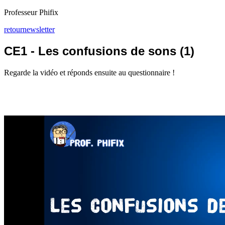
Professeur Phifix
retour
newsletter
CE1 - Les confusions de sons (1)
Regarde la vidéo et réponds ensuite au questionnaire !