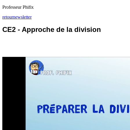
Professeur Phifix
retour
newsletter
CE2 - Approche de la division