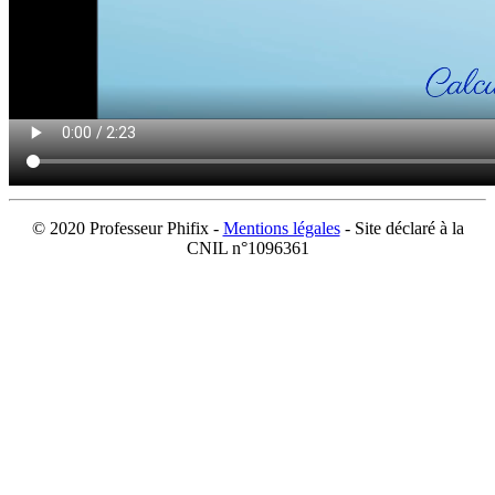
© 2020 Professeur Phifix -
Mentions légales
- Site déclaré à la
CNIL n°1096361