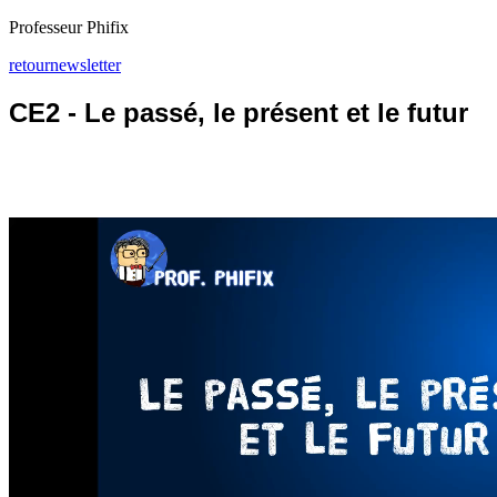
Professeur Phifix
retour
newsletter
CE2 - Le passé, le présent et le futur