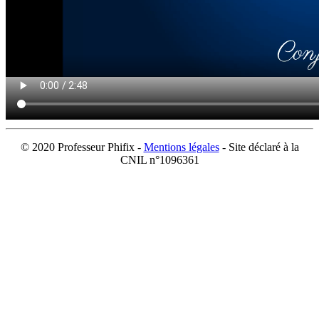
© 2020 Professeur Phifix -
Mentions légales
- Site déclaré à la
CNIL n°1096361