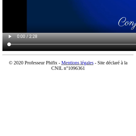
© 2020 Professeur Phifix -
Mentions légales
- Site déclaré à la
CNIL n°1096361