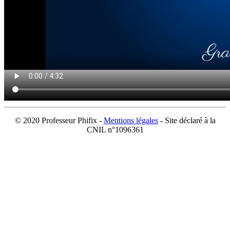
© 2020 Professeur Phifix -
Mentions légales
- Site déclaré à la
CNIL n°1096361