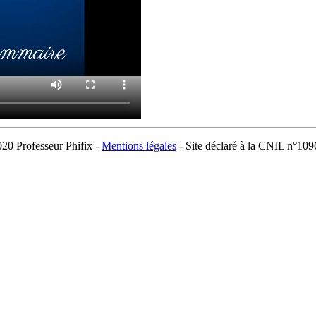
20 Professeur Phifix -
Mentions légales
- Site déclaré à la CNIL n°10