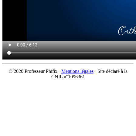
© 2020 Professeur Phifix -
Mentions légales
- Site déclaré à la
CNIL n°1096361