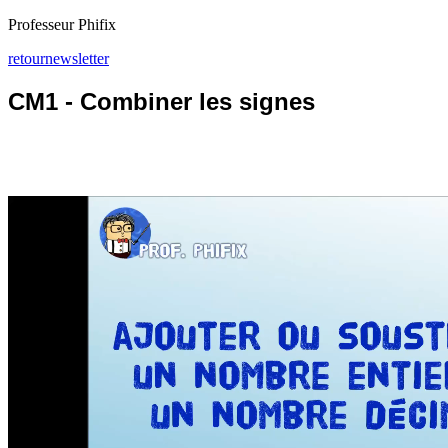
Professeur Phifix
retour
newsletter
CM1 - Combiner les signes