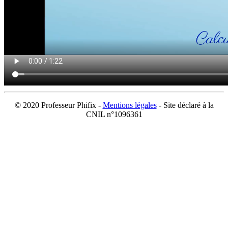
© 2020 Professeur Phifix -
Mentions légales
- Site déclaré à la
CNIL n°1096361