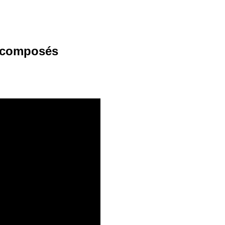
s composés