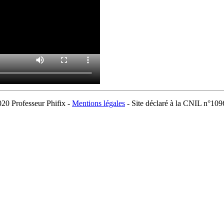
20 Professeur Phifix -
Mentions légales
- Site déclaré à la CNIL n°10