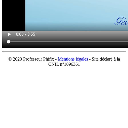
© 2020 Professeur Phifix -
Mentions légales
- Site déclaré à la
CNIL n°1096361