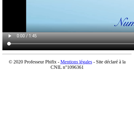
© 2020 Professeur Phifix -
Mentions légales
- Site déclaré à la
CNIL n°1096361