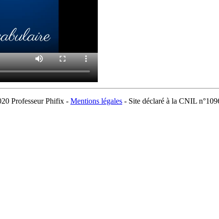
20 Professeur Phifix -
Mentions légales
- Site déclaré à la CNIL n°10