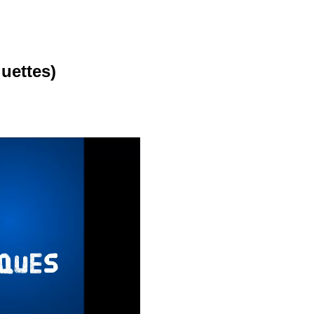
uettes)